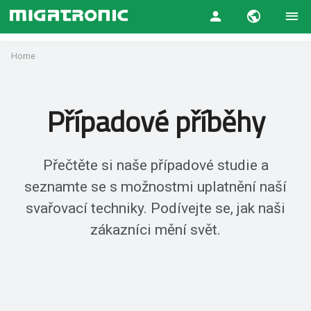
Home
Případové příběhy
Přečtěte si naše případové studie a
seznamte se s možnostmi uplatnění naší
svařovací techniky. Podívejte se, jak naši
zákazníci mění svět.