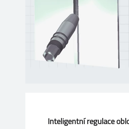
Inteligentní regulace obl