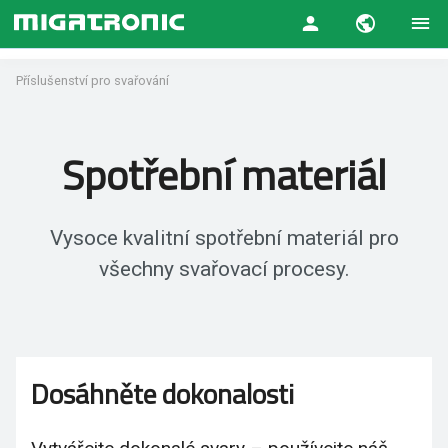
Příslušenství pro svařování
Spotřební materiál
Vysoce kvalitní spotřební materiál pro
všechny svařovací procesy.
Dosáhněte dokonalosti