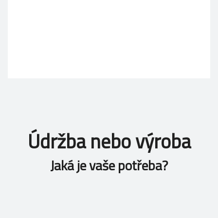
Údržba nebo výroba
Jaká je vaše potřeba?