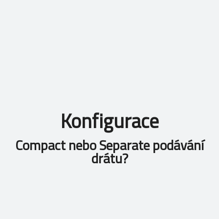
Konfigurace
Compact nebo Separate podávání
drátu?