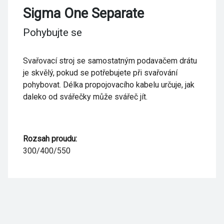
Sigma One Separate
Pohybujte se
Svařovací stroj se samostatným podavačem drátu
je skvělý, pokud se potřebujete při svařování
pohybovat. Délka propojovacího kabelu určuje, jak
daleko od svářečky může svářeč jít.
Rozsah proudu:
300/400/550