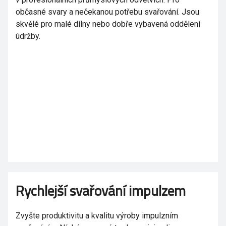
občasné svary a nečekanou potřebu svařování. Jsou
skvělé pro malé dílny nebo dobře vybavená oddělení
údržby.
Rychlejší svařování impulzem
Zvyšte produktivitu a kvalitu výroby impulzním