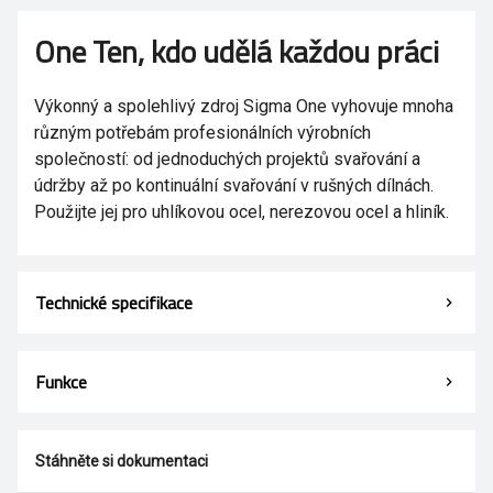
One Ten, kdo udělá každou práci
Výkonný a spolehlivý zdroj Sigma One vyhovuje mnoha
různým potřebám profesionálních výrobních
společností: od jednoduchých projektů svařování a
údržby až po kontinuální svařování v rušných dílnách.
Použijte jej pro uhlíkovou ocel, nerezovou ocel a hliník.
Technické specifikace
Funkce
Stáhněte si dokumentaci