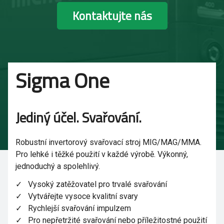
Kontaktujte nás
Sigma One
Jediný účel. Svařování.
Robustní invertorový svařovací stroj MIG/MAG/MMA.
Pro lehké i těžké použití v každé výrobě. Výkonný,
jednoduchý a spolehlivý.
Vysoký zatěžovatel pro trvalé svařování
Vytvářejte vysoce kvalitní svary
Rychlejší svařování impulzem
Pro nepřetržité svařování nebo příležitostné použití