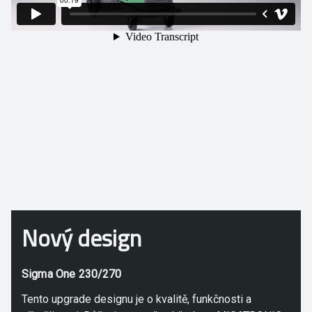
Nový design
Sigma One 230/270
Tento upgrade designu je o kvalitě, funkčnosti a