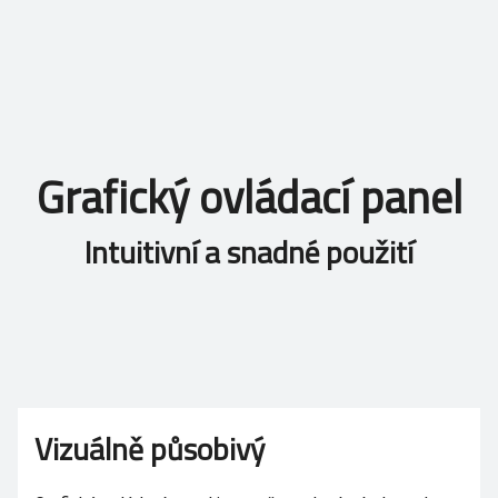
Grafický ovládací panel
Intuitivní a snadné použití
Vizuálně působivý