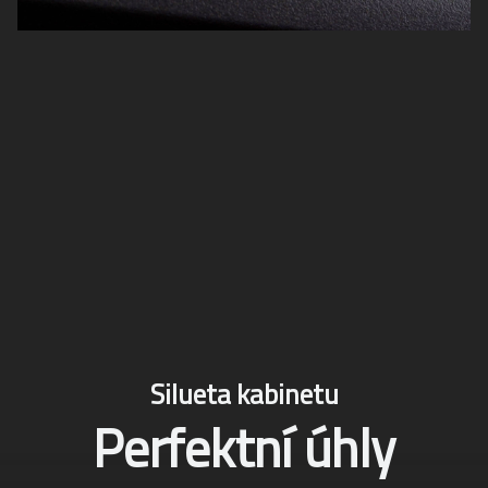
Silueta kabinetu
Perfektní úhly