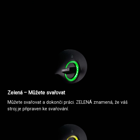
Zelená – Můžete svařovat
Můžete svařovat a dokonči práci. ZELENÁ znamená, že váš
stroj je připraven ke svařování.