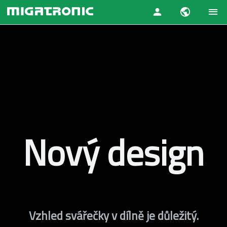
Nový design
Vzhled svářečky v dílně je důležitý.