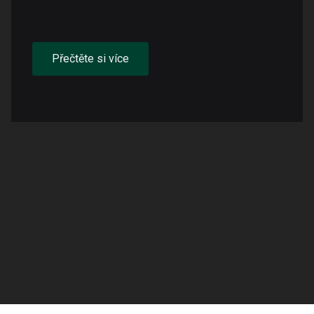
Přečtěte si více