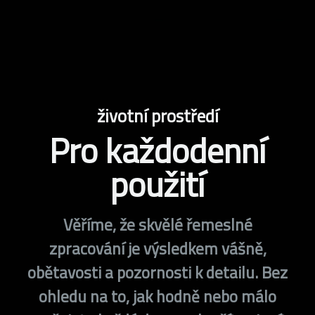
životní prostředí
Pro každodenní
použití
Věříme, že skvělé řemeslné
zpracování je výsledkem vášně,
obětavosti a pozornosti k detailu. Bez
ohledu na to, jak hodně nebo málo