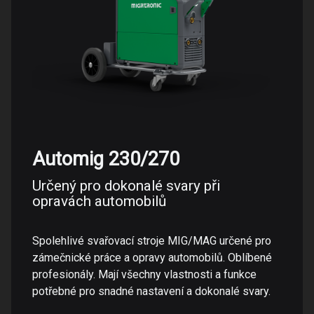
Automig 230/270
Určený pro dokonalé svary při
opravách automobilů
Spolehlivé svařovací stroje MIG/MAG určené pro
zámečnické práce a opravy automobilů. Oblíbené
profesionály. Mají všechny vlastnosti a funkce
potřebné pro snadné nastavení a dokonalé svary.