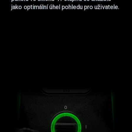
jako optimální úhel pohledu pro uživatele.