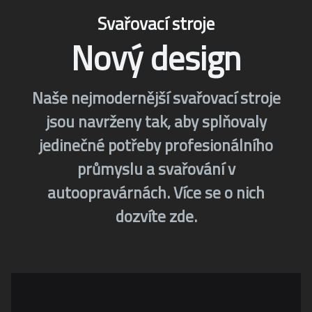
Svařovací stroje
Nový design
Naše nejmodernější svařovací stroje
jsou navrženy tak, aby splňovaly
jedinečné potřeby profesionálního
průmyslu a svařování v
autoopravárnách. Více se o nich
dozvíte zde.