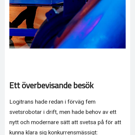
Ett överbevisande besök
Logitrans hade redan i förväg fem
svetsrobotar i drift, men hade behov av ett
nytt och modernare sätt att svetsa på för att
kunna klara sig konkurrensmässigt: