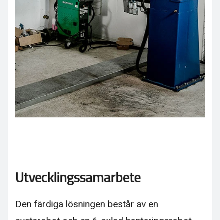
Utvecklingssamarbete
Den färdiga lösningen består av en