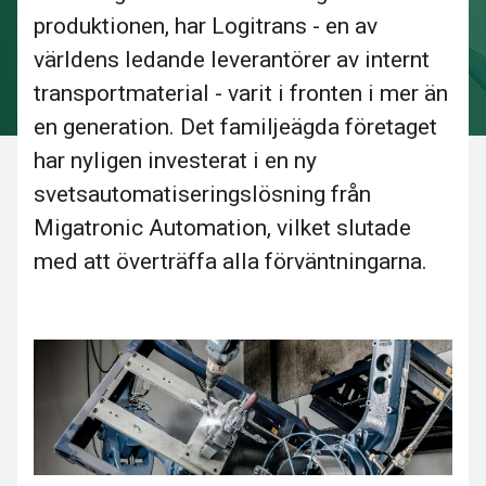
produktionen, har Logitrans - en av
världens ledande leverantörer av internt
transportmaterial - varit i fronten i mer än
en generation. Det familjeägda företaget
har nyligen investerat i en ny
svetsautomatiseringslösning från
Migatronic Automation, vilket slutade
med att överträffa alla förväntningarna.