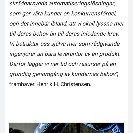
skräddarsydda automatiseringslösningar,
som ger våra kunder en konkurrensfördel,
och det innebär ibland, att vi skall lyssna mer
till deras behov än till deras inledande krav.
Vi betraktar oss själva mer som rådgivande
ingenjörer än bara leverantör av en produkt.
Därför lägger vi ner tid och resurser på en
grundlig genomgång av kundernas behov"
,
framhäver Henrik H. Christensen.