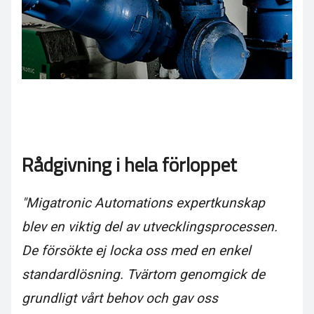
Rådgivning i hela förloppet
"Migatronic Automations expertkunskap
blev en viktig del av utvecklingsprocessen.
De försökte ej locka oss med en enkel
standardlösning. Tvärtom genomgick de
grundligt vårt behov och gav oss