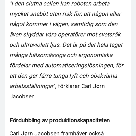
"I den slutna cellen kan roboten arbeta
mycket snabbt utan risk för, att någon eller
något kommer i vägen, samtidig som den
även skyddar våra operatörer mot svetsrök
och ultraviolett ljus. Det är på det hela taget
många hälsomässiga och ergonomiska
fördelar med automatiseringslösningen, för
att den ger färre tunga lyft och obekväma
arbetsställningar
", förklarar Carl Jørn
Jacobsen.
Fördubbling av produktionskapaciteten
Carl Jørn Jacobsen framhäver också