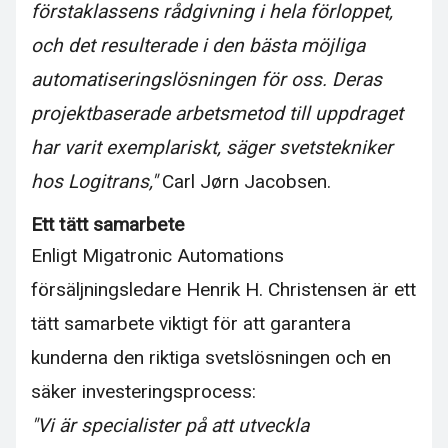
förstaklassens rådgivning i hela förloppet,
och det resulterade i den bästa möjliga
automatiseringslösningen för oss. Deras
projektbaserade arbetsmetod till uppdraget
har varit exemplariskt, säger svetstekniker
hos Logitrans,"
Carl Jørn Jacobsen.
Ett tätt samarbete
Enligt Migatronic Automations
försäljningsledare Henrik H. Christensen är ett
tätt samarbete viktigt för att garantera
kunderna den riktiga svetslösningen och en
säker investeringsprocess:
"Vi är specialister på att utveckla