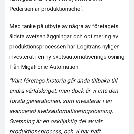
Pedersen är produktionschef.
Med tanke på utbyte av några av företagets
äldsta svetsanläggningar och optimering av
produktionsprocessen har Logitrans nyligen
investerat i en ny svetsautomatiseringslösning
från Migatronic Automation.
"Vårt företags historia går ända tillbaka till
andra världskriget, men dock är vi inte den
första generationen, som investerar i en
avancerad svetsautomatiseringslösning.
Svetsning är en oskiljaktig del av vår
produktionsprocess, och vi har haft