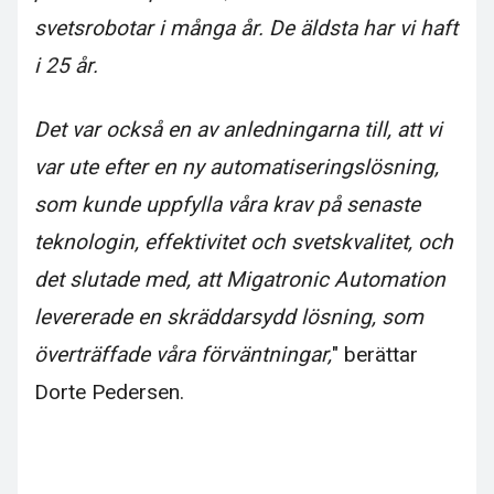
svetsrobotar i många år. De äldsta har vi haft
i 25 år.
Det var också en av anledningarna till, att vi
var ute efter en ny automatiseringslösning,
som kunde uppfylla våra krav på senaste
teknologin, effektivitet och svetskvalitet, och
det slutade med, att Migatronic Automation
levererade en skräddarsydd lösning, som
överträffade våra förväntningar,
" berättar
Dorte Pedersen.