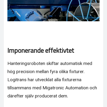
Imponerande effektivtet
Hanteringsroboten skiftar automatisk med
hög precision mellan fyra olika fixturer.
Logitrans har utvecklat alla fixturerna
tillsammans med Migatronic Automation och
därefter själv producerat dem.