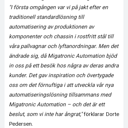
"I första omgången var vi på jakt efter en
traditionell standardlösning till
automatisering av produktionen av
komponenter och chassin i rostfritt stål till
våra pallvagnar och lyftanordningar. Men det
ändrade sig, då Migatronic Automation bjöd
in oss på ett besök hos några av deras andra
kunder. Det gav inspiration och övertygade
oss om det förnuftiga i att utveckla vår nya
automatiseringslösning tillsammans med
Migatronic Automation – och det är ett
beslut, som vi inte har ångrat,"
förklarar Dorte
Pedersen.