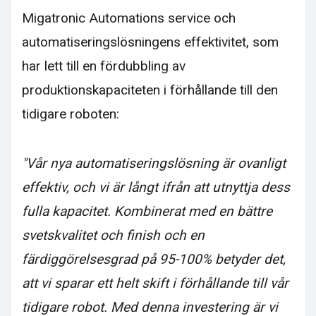
Migatronic Automations service och
automatiseringslösningens effektivitet, som
har lett till en fördubbling av
produktionskapaciteten i förhållande till den
tidigare roboten:
"Vår nya automatiseringslösning är ovanligt
effektiv, och vi är långt ifrån att utnyttja dess
fulla kapacitet. Kombinerat med en bättre
svetskvalitet och finish och en
färdiggörelsesgrad på 95-100% betyder det,
att vi sparar ett helt skift i förhållande till vår
tidigare robot. Med denna investering är vi