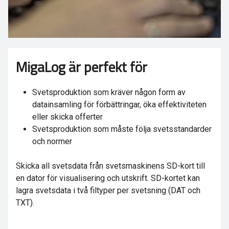
MigaLog är perfekt för
Svetsproduktion som kräver någon form av
datainsamling för förbättringar, öka effektiviteten
eller skicka offerter
Svetsproduktion som måste följa svetsstandarder
och normer
Skicka all svetsdata från svetsmaskinens SD-kort till
en dator för visualisering och utskrift. SD-kortet kan
lagra svetsdata i två filtyper per svetsning (DAT och
TXT).