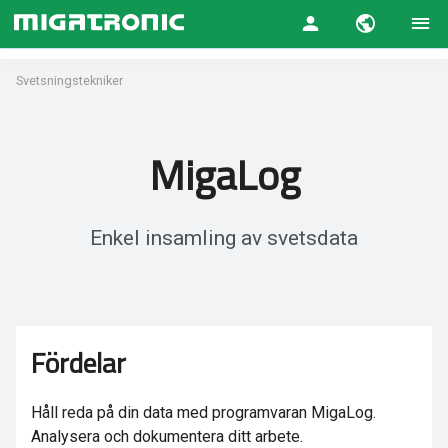
Svetsningstekniker
MigaLog
Enkel insamling av svetsdata
Fördelar
Håll reda på din data med programvaran MigaLog.
Analysera och dokumentera ditt arbete.