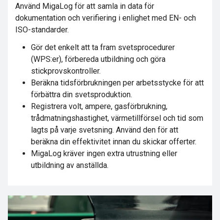
Använd MigaLog för att samla in data för
dokumentation och verifiering i enlighet med EN- och
ISO-standarder.
Gör det enkelt att ta fram svetsprocedurer
(WPS:er), förbereda utbildning och göra
stickprovskontroller.
Beräkna tidsförbrukningen per arbetsstycke för att
förbättra din svetsproduktion.
Registrera volt, ampere, gasförbrukning,
trådmatningshastighet, värmetillförsel och tid som
lagts på varje svetsning. Använd den för att
beräkna din effektivitet innan du skickar offerter.
MigaLog kräver ingen extra utrustning eller
utbildning av anställda.