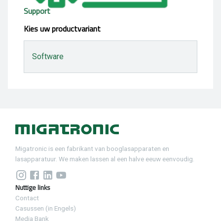
Support
Kies uw productvariant
Software
Migatronic is een fabrikant van booglasapparaten en
lasapparatuur. We maken lassen al een halve eeuw eenvoudig.
Nuttige links
Contact
Casussen (in Engels)
Media Bank