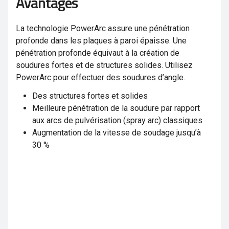
Avantages
La technologie PowerArc assure une pénétration
profonde dans les plaques à paroi épaisse. Une
pénétration profonde équivaut à la création de
soudures fortes et de structures solides. Utilisez
PowerArc pour effectuer des soudures d’angle.
Des structures fortes et solides
Meilleure pénétration de la soudure par rapport
aux arcs de pulvérisation (spray arc) classiques
Augmentation de la vitesse de soudage jusqu’à
30 %