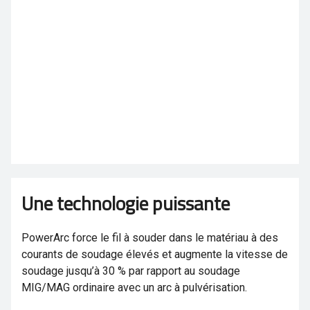
Une technologie puissante
PowerArc force le fil à souder dans le matériau à des
courants de soudage élevés et augmente la vitesse de
soudage jusqu’à 30 % par rapport au soudage
MIG/MAG ordinaire avec un arc à pulvérisation.