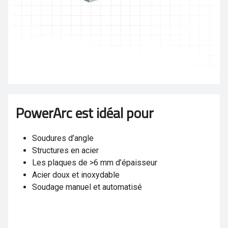
PowerArc est idéal pour
Soudures d’angle
Structures en acier
Les plaques de >6 mm d’épaisseur
Acier doux et inoxydable
Soudage manuel et automatisé