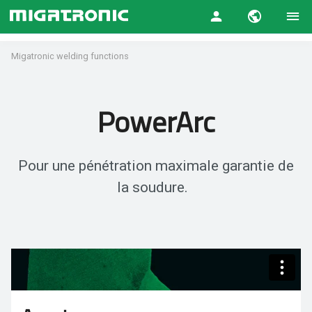
Migatronic welding functions
PowerArc
Pour une pénétration maximale garantie de
la soudure.