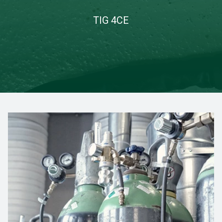
TIG 4CE