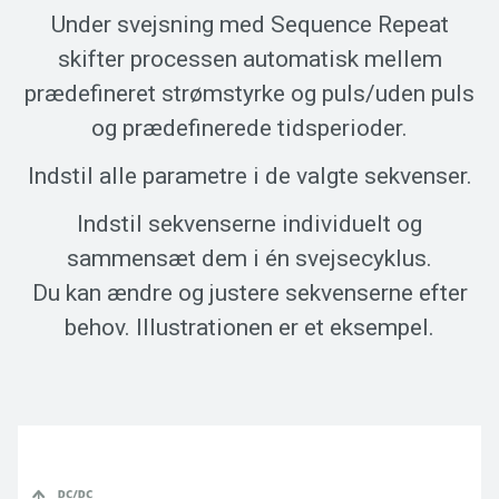
Under svejsning med Sequence Repeat
skifter processen automatisk mellem
prædefineret strømstyrke og puls/uden puls
og prædefinerede tidsperioder.
Indstil alle parametre i de valgte sekvenser.
Indstil sekvenserne individuelt og
sammensæt dem i én svejsecyklus.
Du kan ændre og justere sekvenserne efter
behov. Illustrationen er et eksempel.