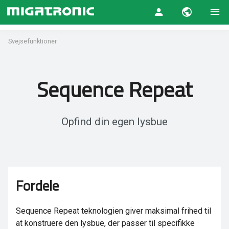
Svejsefunktioner
Sequence Repeat
Opfind din egen lysbue
Fordele
Sequence Repeat teknologien giver maksimal frihed til
at konstruere den lysbue, der passer til specifikke