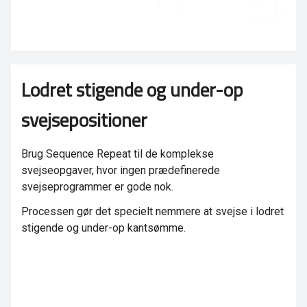
Lodret stigende og under-op
svejsepositioner
Brug Sequence Repeat til de komplekse
svejseopgaver, hvor ingen prædefinerede
svejseprogrammer er gode nok.
Processen gør det specielt nemmere at svejse i lodret
stigende og under-op kantsømme.