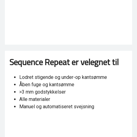
Sequence Repeat er velegnet til
Lodret stigende og under-op kantsømme
Åben fuge og kantsømme
>3 mm godstykkelser
Alle materialer
Manuel og automatiseret svejsning