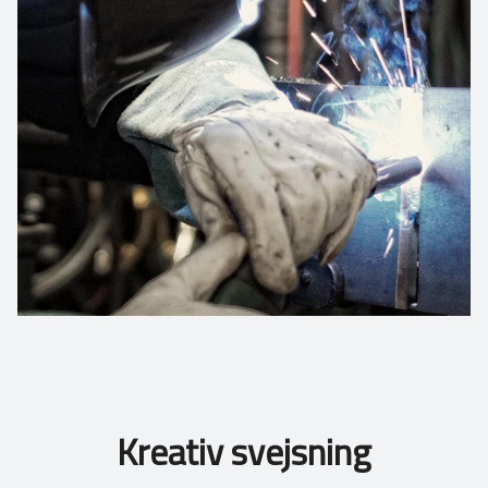
Kreativ svejsning