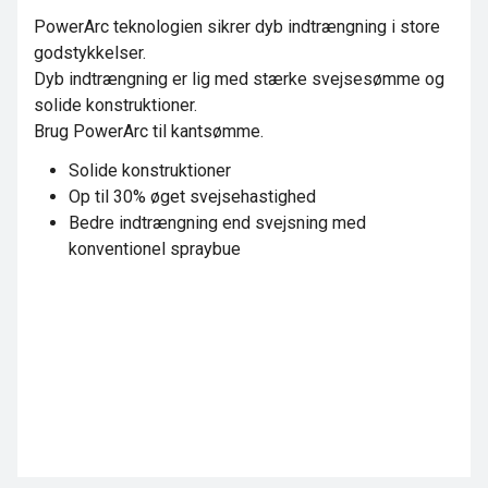
PowerArc teknologien sikrer dyb indtrængning i store
godstykkelser.
Dyb indtrængning er lig med stærke svejsesømme og
solide konstruktioner.
Brug PowerArc til kantsømme.
Solide konstruktioner
Op til 30% øget svejsehastighed
Bedre indtrængning end svejsning med
konventionel spraybue