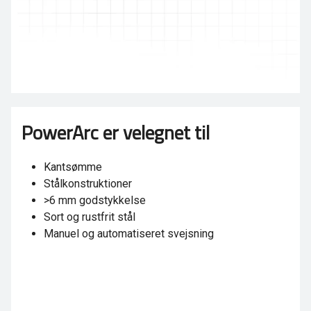
PowerArc er velegnet til
Kantsømme
Stålkonstruktioner
>6 mm godstykkelse
Sort og rustfrit stål
Manuel og automatiseret svejsning