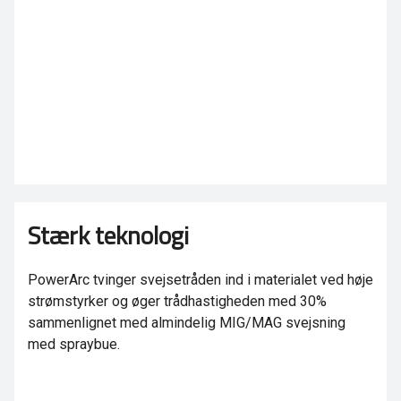
Stærk teknologi
PowerArc tvinger svejsetråden ind i materialet ved høje
strømstyrker og øger trådhastigheden med 30%
sammenlignet med almindelig MIG/MAG svejsning
med spraybue.