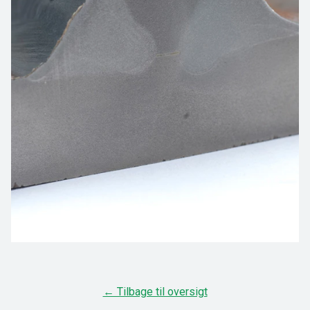
← Tilbage til oversigt